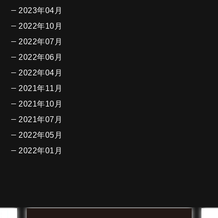
2023年04月
2022年10月
2022年07月
2022年06月
2022年04月
2021年11月
2021年10月
2021年07月
2022年05月
2022年01月