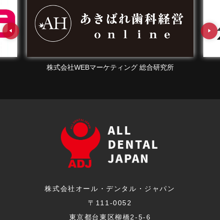
株式会社WEBマーケティング 総合研究所
株式会社オール・デンタル・ジャパン
〒111-0052
東京都台東区柳橋2-5-6