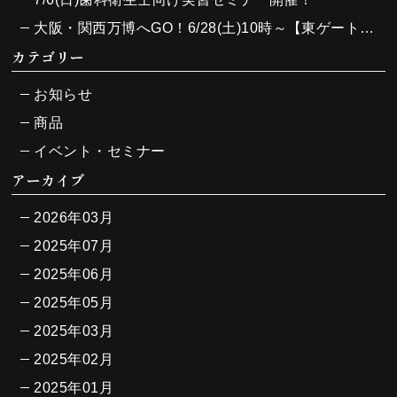
大阪・関西万博へGO！6/28(土)10時～【東ゲート入ってすぐ】大阪ヘルスケアパビリオンにて主催のJ-SupportとADJが強力タッグで特別な1日を届けます！
カテゴリー
お知らせ
商品
イベント・セミナー
アーカイブ
2026年03月
2025年07月
2025年06月
2025年05月
2025年03月
2025年02月
2025年01月