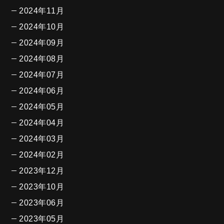
2024年11月
2024年10月
2024年09月
2024年08月
2024年07月
2024年06月
2024年05月
2024年04月
2024年03月
2024年02月
2023年12月
2023年10月
2023年06月
2023年05月