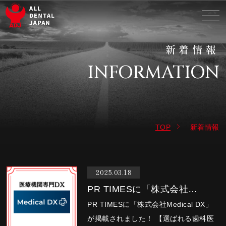
新着情報
INFORMATION
TOP
新着情報
2025.03.18
PR TIMESに「株式会社
Medical DX」…
PR TIMESに「株式会社Medical DX」
が掲載されました！ 【選ばれる歯科医