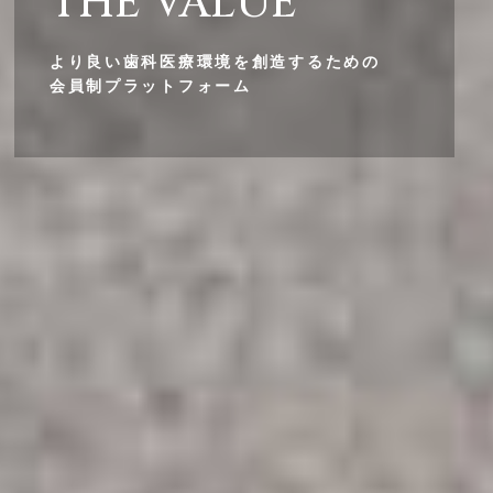
THE VALUE
より良い歯科医療環境を創造するための
会員制プラットフォーム