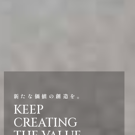
新たな価値の創造を。
KEEP
CREATING