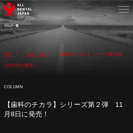
ブログ一覧
TOP
ブログ一覧
【歯科のチカラ】シリーズ第２弾
11月8日に発売！
COLUMN
【歯科のチカラ】シリーズ第２弾 11
月8日に発売！