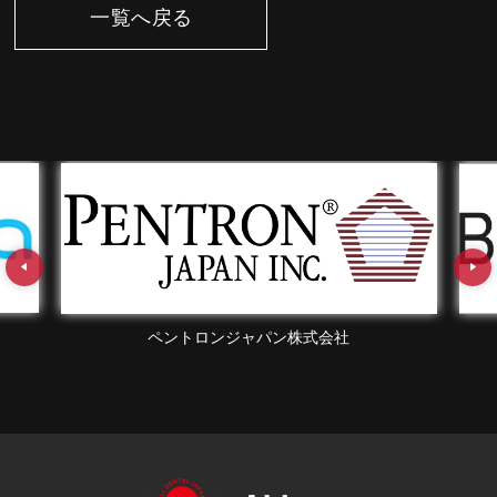
一覧へ戻る
ペントロンジャパン株式会社