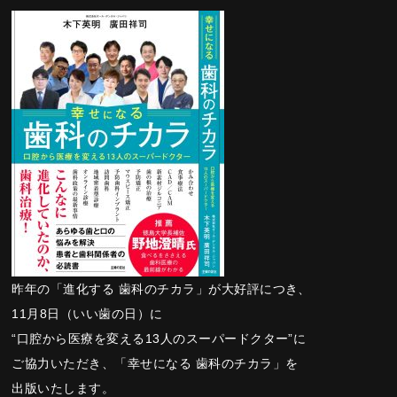
昨年の「進化する 歯科のチカラ」が大好評につき、
11月8日（いい歯の日）に
“口腔から医療を変える13人のスーパードクター”に
ご協力いただき、「幸せになる 歯科のチカラ」を
出版いたします。