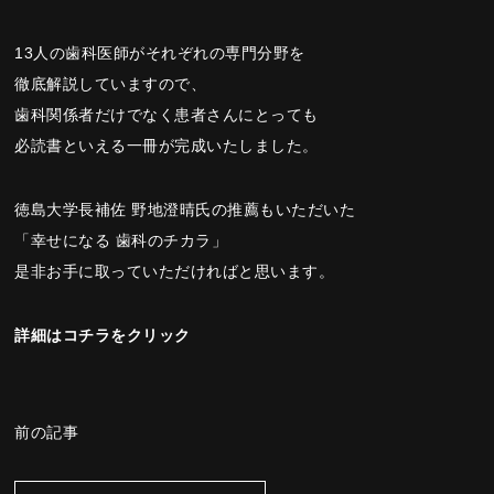
13人の歯科医師がそれぞれの専門分野を
徹底解説していますので、
歯科関係者だけでなく患者さんにとっても
必読書といえる一冊が完成いたしました。
徳島大学長補佐 野地澄晴氏の推薦もいただいた
「幸せになる 歯科のチカラ」
是非お手に取っていただければと思います。
詳細はコチラをクリック
前の記事