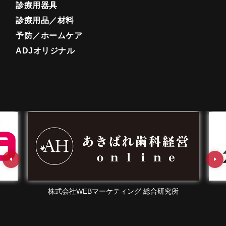
診療用器具
診療用品／材料
予防／ホームケア
ADJオリジナル
ーケティング 総合研究所
株式会社エフェクチュア