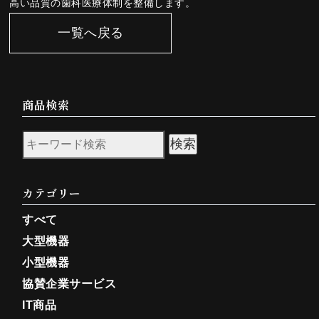
高い品質の歯科医療体制を整備します。
一覧へ戻る
商品検索
検索
カテゴリー
すべて
大型機器
小型機器
協賛企業サービス
IT商品