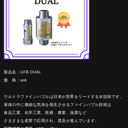
製品名：UFB DUAL
価 格：ask
ウルトラファインバブルは日本が世界をリードする水技術です。
液体の中に微細な気泡を発生させるファインバブル技術は
食品工業、化学工業、医療、農業、漁業など
さまざまな産業で応用され、普及が進んでいます。