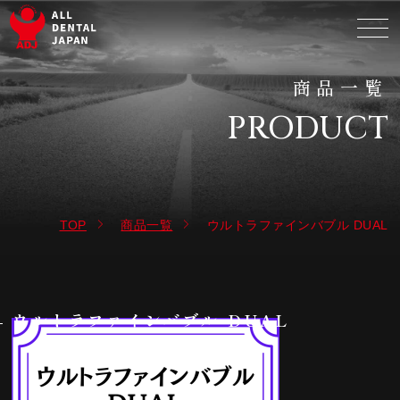
商品一覧
PRODUCT
TOP
商品一覧
ウルトラファインバブル DUAL
ウルトラファインバブル DUAL