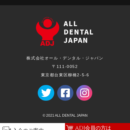
株式会社オール・デンタル・ジャパン
〒111-0052
東京都台東区柳橋2-5-6
© 2021 ALL DENTAL JAPAN
ADJ会員の方は