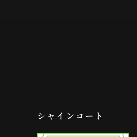
シャインコート