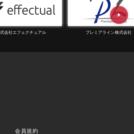
株式会社Beaute
プレミアライン株式会社
会員規約