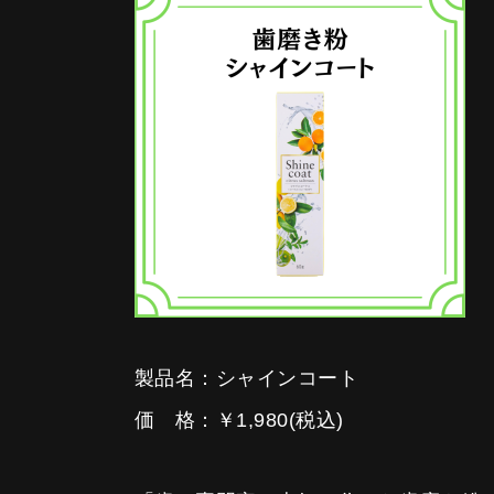
製品名：シャインコート
価 格：￥1,980(税込)