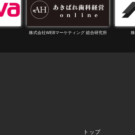
総合研究所
株式会社エフェクチュアル
トップ