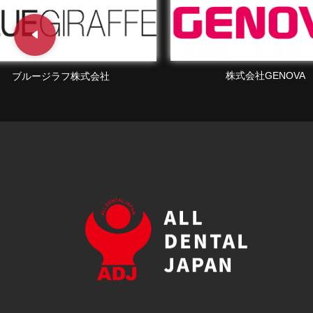
株式会社GENOVA
株式会社WEBマーケティング 