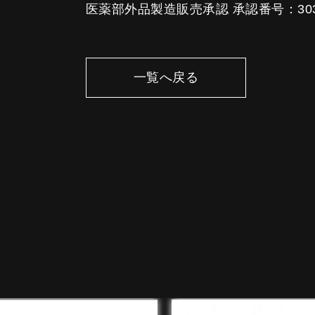
医薬部外品製造販売承認 承認番号：30300
一覧へ戻る