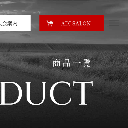
入会案内
ADJ SALON
商品一覧
DUCT