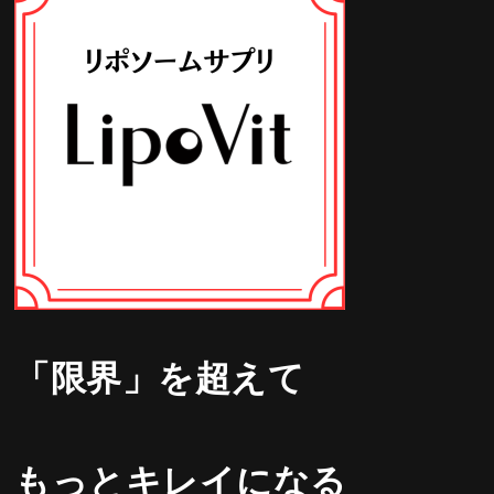
「限界」を超えて
もっとキレイになる