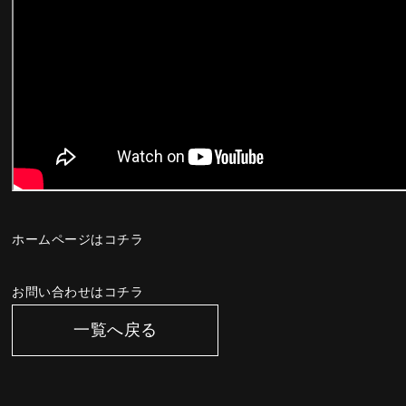
ホームページはコチラ
お問い合わせはコチラ
一覧へ戻る