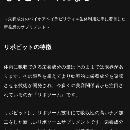
～栄養成分のバイオアベイラビリティ＝生体利用効率に着目した
新発想のサプリメント～
リポビットの特徴
体内に吸収できる栄養成分の量はそのままでは限界があ
ります。その限界を超えてより効率的に栄養成分を吸収
させる技術が開発され、今多くの美容関係者から注目さ
れているのが『リポソーム』です。
リポビットは、リポソーム技術にて吸収性の高いナノ加
工をした新しいリポソームサプリメントです。栄養成分