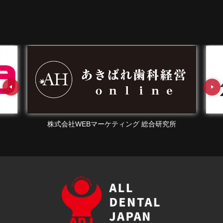
株式会社WEBマーケティング 総合研究所