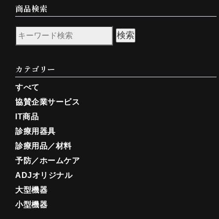
商品検索
検索
カテゴリー
すべて
協賛企業サービス
IT商品
診療用器具
診療用品／材料
予防／ホームケア
ADJオリジナル
大型機器
小型機器