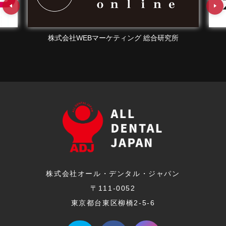
株式会社WEBマーケティング 総合研究所
株式会社オール・デンタル・ジャパン
〒111-0052
東京都台東区柳橋2-5-6