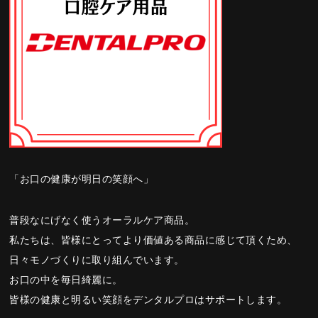
「お口の健康が明日の笑顔へ」
普段なにげなく使うオーラルケア商品。
私たちは、皆様にとってより価値ある商品に感じて頂くため、
日々モノづくりに取り組んでいます。
お口の中を毎日綺麗に。
皆様の健康と明るい笑顔をデンタルプロはサポートします。