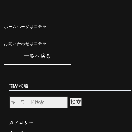
ホームページはコチラ
お問い合わせはコチラ
一覧へ戻る
商品検索
検索
カテゴリー