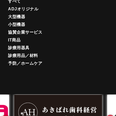
すべて
ADJオリジナル
大型機器
小型機器
協賛企業サービス
IT商品
診療用器具
診療用品／材料
予防／ホームケア