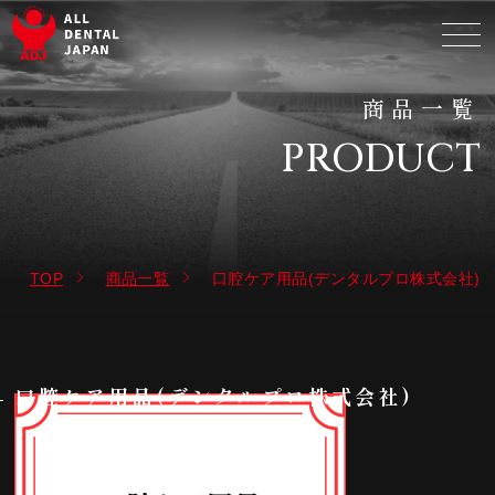
商品一覧
PRODUCT
TOP
商品一覧
口腔ケア用品(デンタルプロ株式会社)
口腔ケア用品(デンタルプロ株式会社)