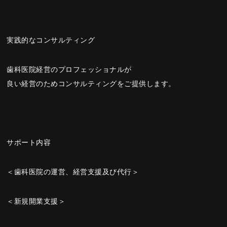
実践的なコンサルティング
歯科医院経営のプロフェッショナルが
良い経営のためコンサルティングをご提供します。
サポート内容
＜歯科医院の運営、経営支援及び代行＞
＜新規開業支援＞