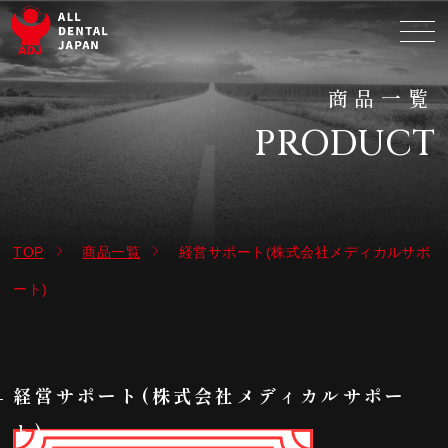
商品一覧
PRODUCT
TOP
商品一覧
経営サポート(株式会社メディカルサポ
ート)
経営サポート(株式会社メディカルサポー
ト)