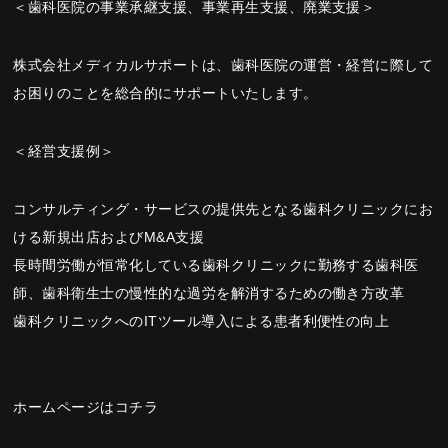
＜歯科医院の事業承継支援、事業再生支援、廃業支援＞
株式会社メディカルサポートは、歯科医院の運営・経営に際して
お困りのことを総合的にサポートいたします。
＜経営支援例＞
コンサルティング・サービスの提供先となる歯科クリニックにお
ける新規出店およびM&A支援
長時間労働が恒常化している歯科クリニックに勤務する歯科医
師、歯科衛生士の慢性的な過労を解消するための働き方改革
歯科クリニックへのITツール導入による患者利便性の向上
ホームページはコチラ