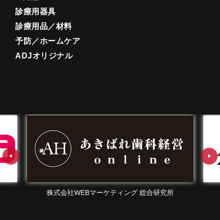
診療用器具
診療用品／材料
予防／ホームケア
ADJオリジナル
株式会社WEBマーケティング 総合研究所