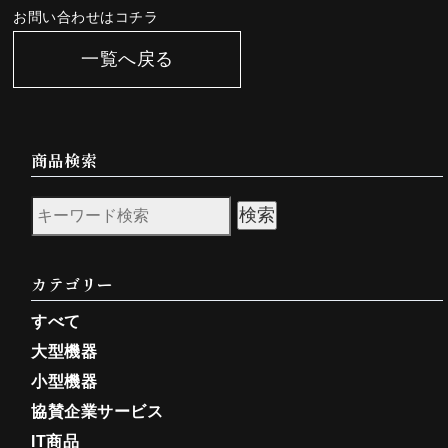
お問い合わせはコチラ
一覧へ戻る
商品検索
検索
カテゴリー
すべて
大型機器
小型機器
協賛企業サービス
IT商品