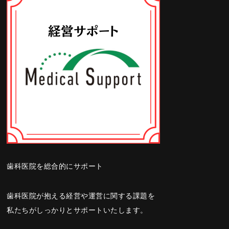
歯科医院を総合的にサポート
歯科医院が抱える経営や運営に関する課題を
私たちがしっかりとサポートいたします。