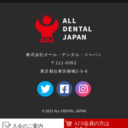
株式会社オール・デンタル・ジャパン
〒111-0052
東京都台東区柳橋2-5-6
© 2021 ALL DENTAL JAPAN
ADJ会員の方は
入会のご案内