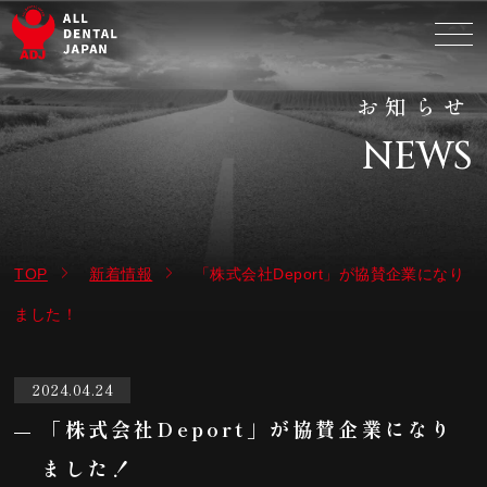
お知らせ
NEWS
TOP
新着情報
「株式会社Deport」が協賛企業になり
ました！
2024.04.24
「株式会社Deport」が協賛企業になり
ました！