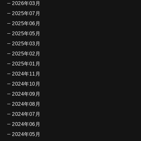
2026年03月
2025年07月
2025年06月
2025年05月
2025年03月
2025年02月
2025年01月
2024年11月
2024年10月
2024年09月
2024年08月
2024年07月
2024年06月
2024年05月