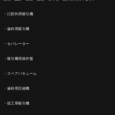
・口腔外用吸引機
・歯科用吸引機
・セパレーター
・吸引機用操作盤
・スペアバキューム
・歯科用圧縮機
・技工用吸引機