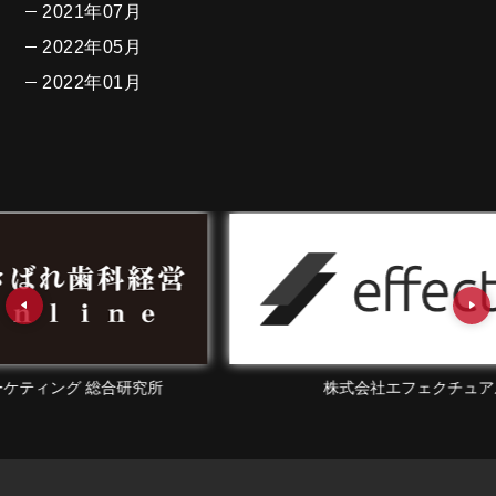
2021年07月
2022年05月
2022年01月
所
株式会社エフェクチュアル