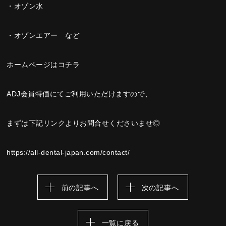
・オゾン水
・オゾンエアー など
ホームページはコチラ
ADJ会員特価にてご利用いただけますので、
まずは下記リンクよりお問合せくださいませ◎
https://all-dental-japan.com/contact/
前の記事へ
次の記事へ
一覧に戻る