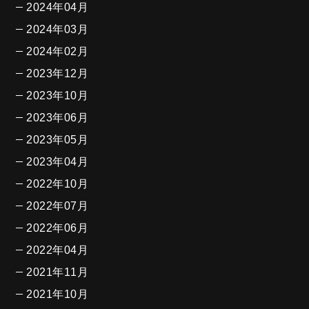
2024年04月
2024年03月
2024年02月
2023年12月
2023年10月
2023年06月
2023年05月
2023年04月
2022年10月
2022年07月
2022年06月
2022年04月
2021年11月
2021年10月