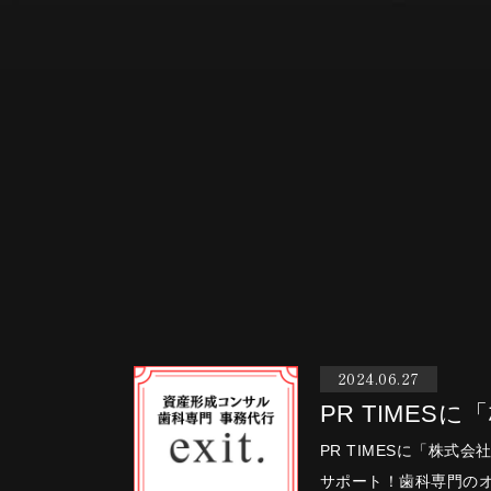
2024.06.27
PR TIMESに
PR TIMESに「株式
サポート！歯科専門のオ