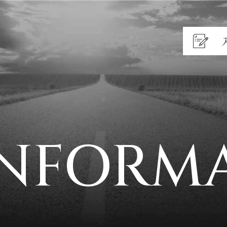
INFORM