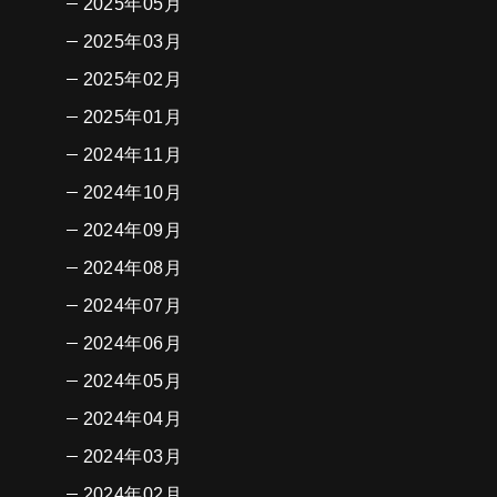
2025年05月
2025年03月
2025年02月
2025年01月
2024年11月
2024年10月
2024年09月
2024年08月
2024年07月
2024年06月
2024年05月
2024年04月
2024年03月
2024年02月