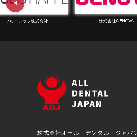
株式会社GENOVA
株式会社WEBマーケティング 
株式会社オール・デンタル・ジャパ