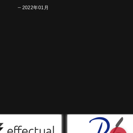
2022年01月