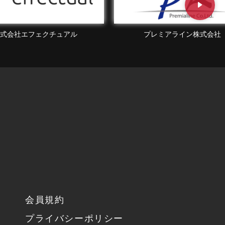
株式会社Beaute
プレミアライン株式会社
会員規約
プライバシーポリシー