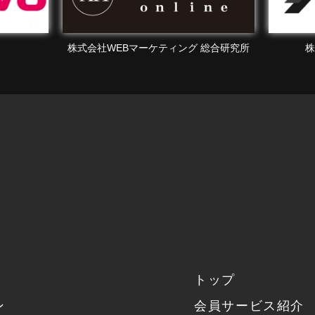
総合研究所
株式会社エフェクチュアル
トップ
ン
会員サービス紹介