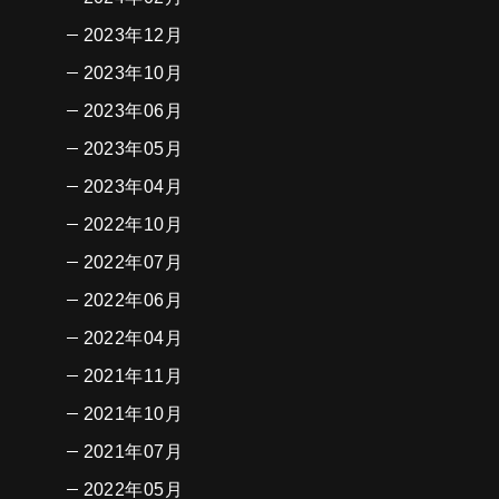
2023年12月
2023年10月
2023年06月
2023年05月
2023年04月
2022年10月
2022年07月
2022年06月
2022年04月
2021年11月
2021年10月
2021年07月
2022年05月