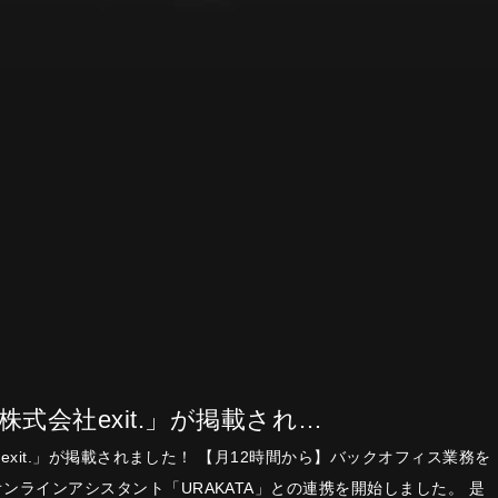
「株式会社exit.」が掲載され…
会社exit.」が掲載されました！ 【月12時間から】バックオフィス業務を
ンラインアシスタント「URAKATA」との連携を開始しました。 是