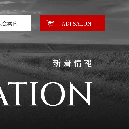
入会案内
ADJ SALON
新着情報
ATION