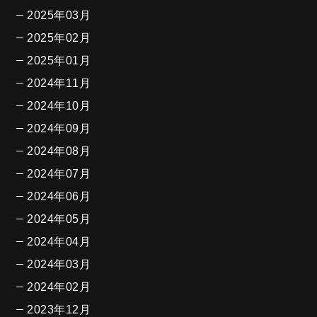
2025年03月
2025年02月
2025年01月
2024年11月
2024年10月
2024年09月
2024年08月
2024年07月
2024年06月
2024年05月
2024年04月
2024年03月
2024年02月
2023年12月