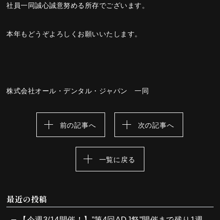
社員一同誠心誠意努める所存でございます。
本年もどうぞよろしくお願いいたします。
株式会社オール・デンタル・ジャパン 一同
前の記事へ
次の記事へ
一覧に戻る
最近の投稿
【今週3/14開催！】”第4回ADJ祭”開催まで残り1週間となりました！