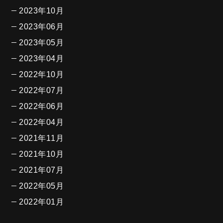
2023年10月
2023年06月
2023年05月
2023年04月
2022年10月
2022年07月
2022年06月
2022年04月
2021年11月
2021年10月
2021年07月
2022年05月
2022年01月