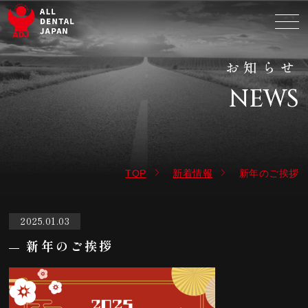
お知らせ
NEWS
TOP
新着情報
新年のご挨拶
2025.01.03
新年のご挨拶