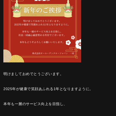
明けましておめでとうございます。
2025年が健康で笑顔あふれる1年となりますように。
本年も一層のサービス向上を目指し、