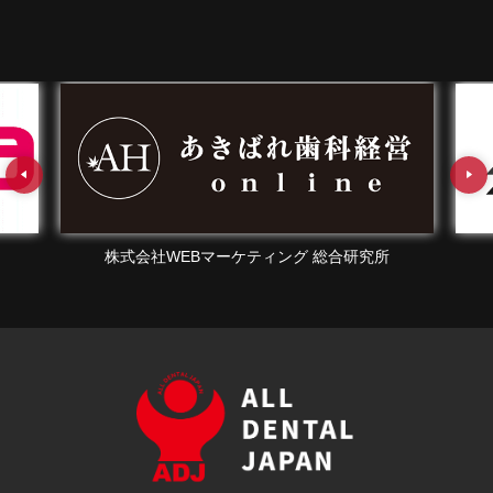
EBマーケティング 総合研究所
株式会社エフェク